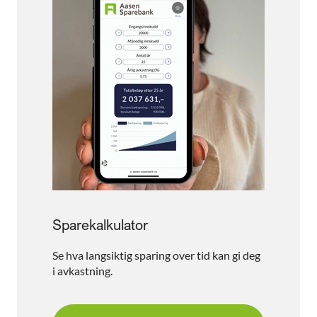
Sparekalkulator
Se hva langsiktig sparing over tid kan gi deg
i avkastning.