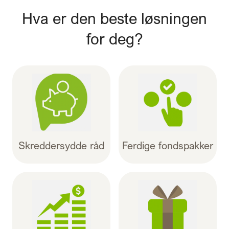
Hva er den beste løsningen
for deg?
Skreddersydde råd
Ferdige fondspakker