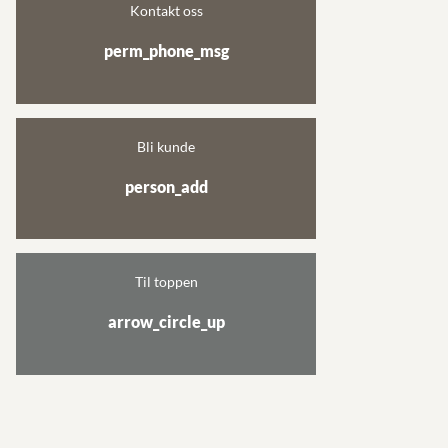
Kontakt oss
perm_phone_msg
Bli kunde
person_add
Til toppen
arrow_circle_up