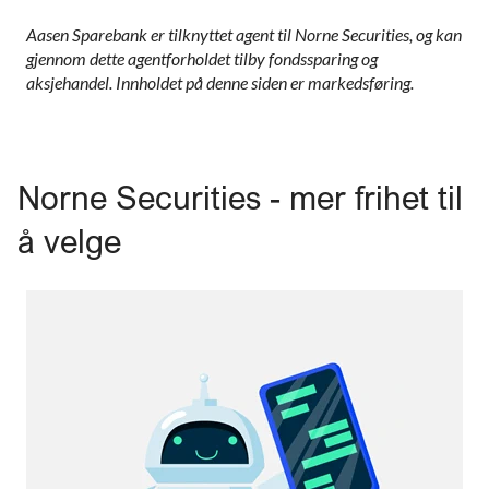
Aasen Sparebank er tilknyttet agent til Norne Securities, og kan
gjennom dette agentforholdet tilby fondssparing og
aksjehandel. Innholdet på denne siden er markedsføring.
Norne Securities - mer frihet til
å velge