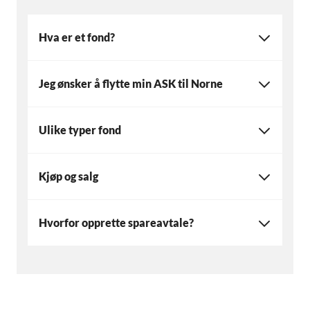
Hva er et fond?
Jeg ønsker å flytte min ASK til Norne
Ulike typer fond
Kjøp og salg
Hvorfor opprette spareavtale?