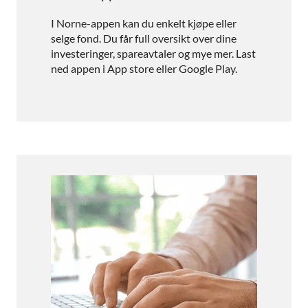
I Norne-appen kan du enkelt kjøpe eller
selge fond. Du får full oversikt over dine
investeringer, spareavtaler og mye mer. Last
ned appen i App store eller Google Play.