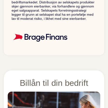
bedriftsmarkedet. Distribusjon av selskapets produkter
skjer gjennom eierbanker, via forhandlere og gjennom
eget salgsapparat. Selskapets forretningsstrategi
legger til grunn at selskapet skal ha en portefølje med
lav til moderat risiko, i likhet med sine eierbanker.
Billån til din bedrift