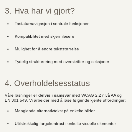
3. Hva har vi gjort?
Tastaturnavigasjon i sentrale funksjoner
Kompatibilitet med skjermlesere
Mulighet for å endre tekststørrelse
Tydelig strukturering med overskrifter og seksjoner
4. Overholdelsesstatus
Våre løsninger er
delvis i samsvar
med WCAG 2.2 nivå AA og
EN 301 549. Vi arbeider med å løse følgende kjente utfordringer:
Manglende alternativtekst på enkelte bilder
Utilstrekkelig fargekontrast i enkelte visuelle elementer