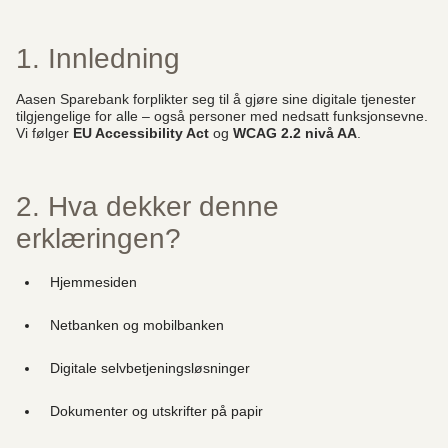
1. Innledning
Aasen Sparebank forplikter seg til å gjøre sine digitale tjenester
tilgjengelige for alle – også personer med nedsatt funksjonsevne.
Vi følger
EU Accessibility Act
og
WCAG 2.2 nivå AA
.
2. Hva dekker denne
erklæringen?
Hjemmesiden
Netbanken og mobilbanken
Digitale selvbetjeningsløsninger
Dokumenter og utskrifter på papir