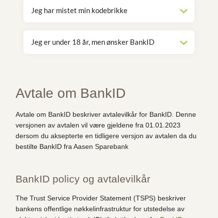
Jeg har mistet min kodebrikke
Jeg er under 18 år, men ønsker BankID
Avtale om BankID
Avtale om BankID beskriver avtalevilkår for BankID. Denne
versjonen av avtalen vil være gjeldene fra 01.01.2023
dersom du aksepterte en tidligere versjon av avtalen da du
bestilte BankID fra Aasen Sparebank
BankID policy og avtalevilkår
The Trust Service Provider Statement (TSPS) beskriver
bankens offentlige nøkkelinfrastruktur for utstedelse av