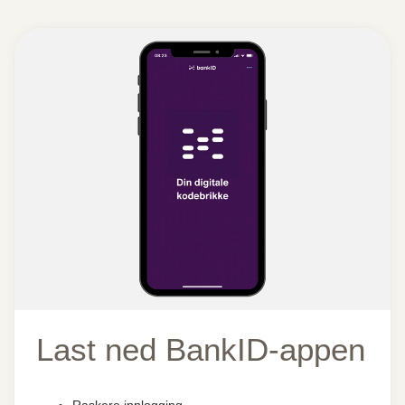
Last ned BankID-appen