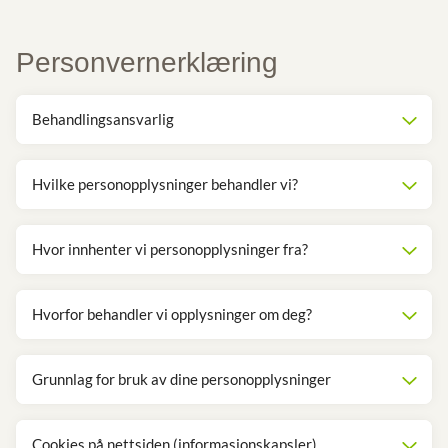
Personvernerklæring
Behandlingsansvarlig
Hvilke personopplysninger behandler vi?
Hvor innhenter vi personopplysninger fra?
Hvorfor behandler vi opplysninger om deg?
Grunnlag for bruk av dine personopplysninger
Cookies på nettsiden (informasjonskapsler)