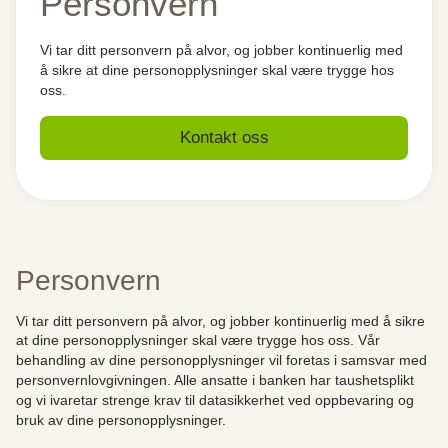
Personvern
Vi tar ditt personvern på alvor, og jobber kontinuerlig med
å sikre at dine personopplysninger skal være trygge hos
oss.
Kontakt oss
Personvern
Vi tar ditt personvern på alvor, og jobber kontinuerlig med å sikre
at dine personopplysninger skal være trygge hos oss.
Vår
behandling av dine personopplysninger vil foretas i samsvar med
personvernlovgivningen. Alle ansatte i banken har taushetsplikt
og vi ivaretar strenge krav til datasikkerhet ved oppbevaring og
bruk av dine personopplysninger.