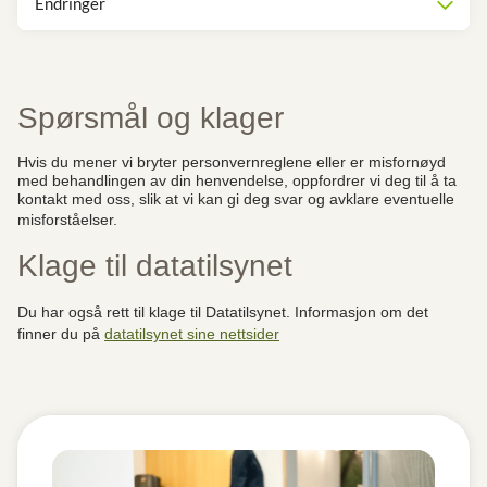
Endringer
Spørsmål og klager
Hvis du mener vi bryter personvernreglene eller er misfornøyd
med behandlingen av din henvendelse, oppfordrer vi deg til å ta
kontakt med oss, slik at vi kan gi deg svar og avklare eventuelle
misforståelser.
Klage til datatilsynet
Du har også rett til klage til Datatilsynet. Informasjon om det
finner du på
datatilsynet sine nettsider