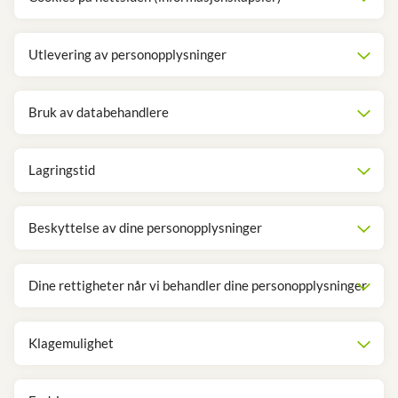
Utlevering av personopplysninger
Bruk av databehandlere
Lagringstid
Beskyttelse av dine personopplysninger
Dine rettigheter når vi behandler dine personopplysninger
Klagemulighet