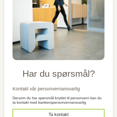
Har du spørsmål?
Kontakt vår personvernansvarlig
Dersom du har spørsmål knyttet til personvern kan du
ta kontakt med bankenspersonvernansvarlig.
Ta kontakt