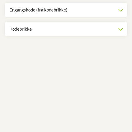
Engangskode (fra kodebrikke)
Kodebrikke