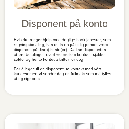
Disponent på konto
Hvis du trenger hjelp med daglige banktjenester, som
regningsbetaling, kan du la en pålitelig person være
disponent på din(e) konto(er). Da kan disponenten
utføre betalinger, overføre mellom kontoer, sjekke
saldo, og hente kontoutskrifter for deg.
For å legge til en disponent, ta kontakt med vårt
kundesenter. Vi sender deg en fullmakt som må fylles
ut og signeres.