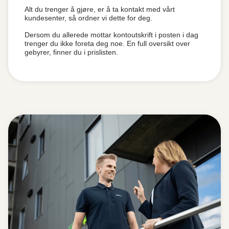
Alt du trenger å gjøre, er å ta kontakt med vårt
kundesenter, så ordner vi dette for deg.
Dersom du allerede mottar kontoutskrift i posten i dag
trenger du ikke foreta deg noe. En full oversikt over
gebyrer, finner du i prislisten.