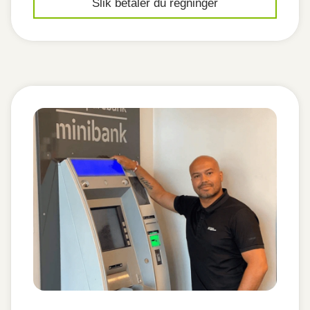
Slik betaler du regninger