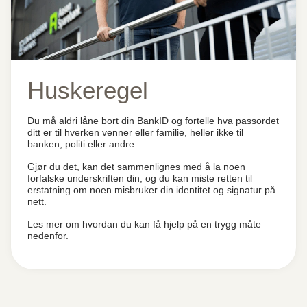
Huskeregel
Du må aldri låne bort din BankID og fortelle hva passordet
ditt er til hverken venner eller familie, heller ikke til
banken, politi eller andre.
Gjør du det, kan det sammenlignes med å la noen
forfalske underskriften din, og du kan miste retten til
erstatning om noen misbruker din identitet og signatur på
nett.
Les mer om hvordan du kan få hjelp på en trygg måte
nedenfor.