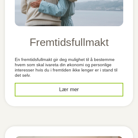
Fremtidsfullmakt
En fremtidsfullmakt gir deg mulighet til å bestemme
hvem som skal ivareta din økonomi og personlige
interesser hvis du i fremtiden ikke lenger er i stand til
det selv.
Lær mer