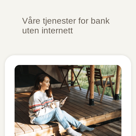
Våre tjenester for bank
uten internett