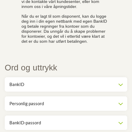
vi de kontakte vårt kundesenter, eller kom
innom oss i våre åpningstider.
Når du er lagt til som disponent, kan du logge
deg inn i din egen nettbank med egen BankID
og betale regninger fra kontoer som du
disponerer. Da unngår du å skape problemer
for kontoeier, og det vil i ettertid være klart at
det er du som har utført betalingen.
Ord og uttrykk
BankID
Personlig passord
BankID-passord