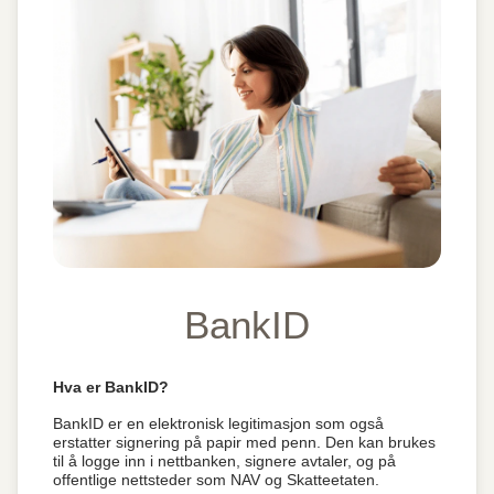
BankID
Hva er BankID?
BankID er en elektronisk legitimasjon som også
erstatter signering på papir med penn. Den kan brukes
til å logge inn i nettbanken, signere avtaler, og på
offentlige nettsteder som NAV og Skatteetaten.