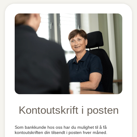
Kontoutskrift i posten
Som bankkunde hos oss har du mulighet til å få
kontoutskriften din tilsendt i posten hver måned.