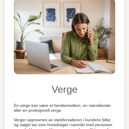
Verge
En verge kan være et familiemedlem, en nærstående
eller en profesjonell verge.
Verger oppnevnes av statsforvalteren i kundens fylke,
og valget tas som hovedregel i samråd med personen