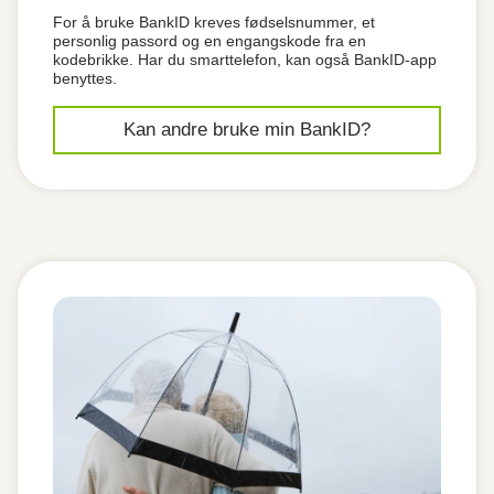
For å bruke BankID kreves fødselsnummer, et
personlig passord og en engangskode fra en
kodebrikke. Har du smarttelefon, kan også BankID-app
benyttes.
Kan andre bruke min BankID?