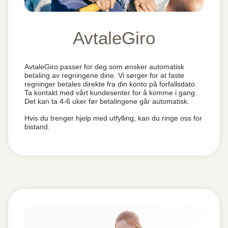
AvtaleGiro
AvtaleGiro passer for deg som ønsker automatisk
betaling av regningene dine. Vi sørger for at faste
regninger betales direkte fra din konto på forfallsdato.
Ta kontakt med vårt kundesenter for å komme i gang.
Det kan ta 4-6 uker før betalingene går automatisk.
Hvis du trenger hjelp med utfylling, kan du ringe oss for
bistand.