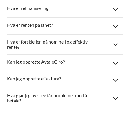
Hva er refinansiering
Hva er renten på lånet?
Hva er forskjellen på nominell og effektiv
rente?
Kan jeg opprette AvtaleGiro?
Kan jeg opprette eFaktura?
Hva gjør jeg hvis jeg får problemer med å
betale?