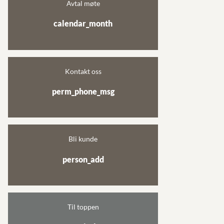
Avtal møte
calendar_month
Kontakt oss
perm_phone_msg
Bli kunde
person_add
Til toppen