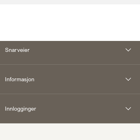
Snarveier
Informasjon
Innlogginger