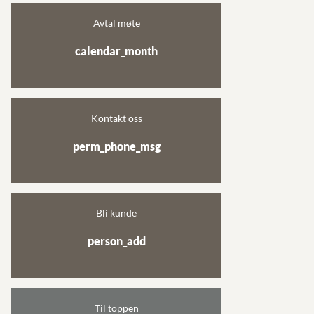
Avtal møte
calendar_month
Kontakt oss
perm_phone_msg
Bli kunde
person_add
Til toppen