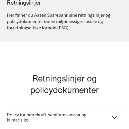
Retningslinjer
Her finner du Aasen Sparebank sine retningslinjer og
policydokumenter innen miljømessige, sosiale og
forretningsetiske forhold (ESG).
Retningslinjer og
policydokumenter
Policy for bærekraft, samfunnsansvar og
klimarisiko