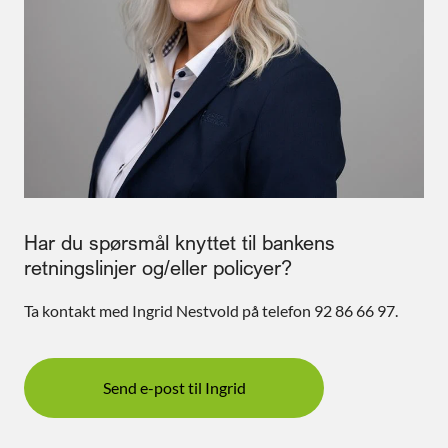
Har du spørsmål knyttet til bankens
retningslinjer og/eller policyer?
Ta kontakt med Ingrid Nestvold på telefon 92 86 66 97.
Send e-post til Ingrid