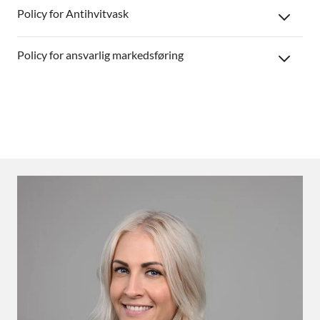
Policy for Antihvitvask
Policy for ansvarlig markedsføring