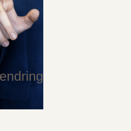
endring