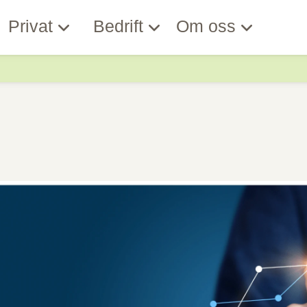
Privat
Bedrift
Om oss