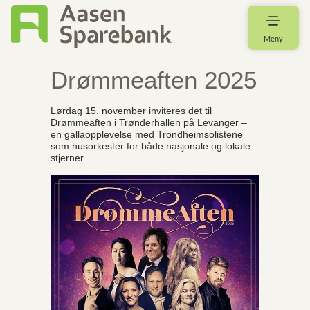
Meny
Drømmeaften 2025
Lørdag 15. november inviteres det til
Drømmeaften i Trønderhallen på Levanger –
en gallaopplevelse med Trondheimsolistene
som husorkester for både nasjonale og lokale
stjerner.