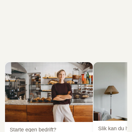
Slik kan du hj
Starte egen bedrift?