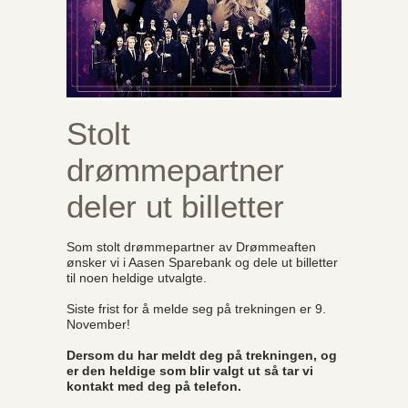
Stolt
drømmepartner
deler ut billetter
Som stolt drømmepartner av Drømmeaften
ønsker vi i Aasen Sparebank og dele ut billetter
til noen heldige utvalgte.
Siste frist for å melde seg på trekningen er 9.
November!
Dersom du har meldt deg på trekningen, og
er den heldige som blir valgt ut så tar vi
kontakt med deg på telefon.