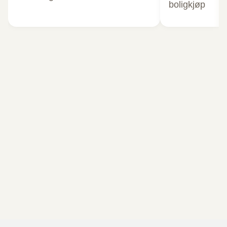
boligkjøp