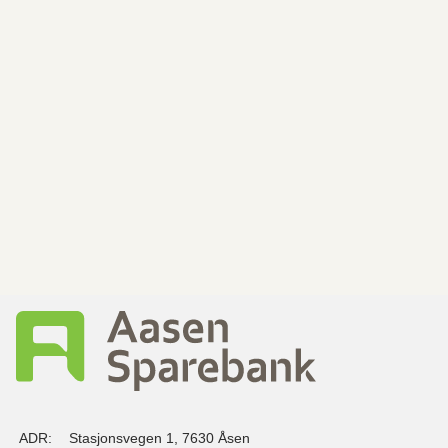
ADR:
Stasjonsvegen 1, 7630 Åsen