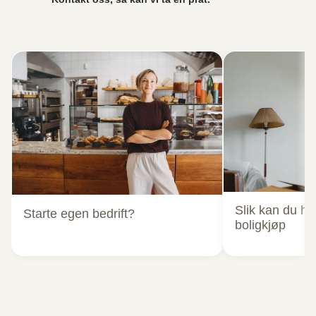
Slik kan du hj
Starte egen bedrift?
boligkjøp