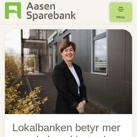
Meny
Lokalbanken betyr mer