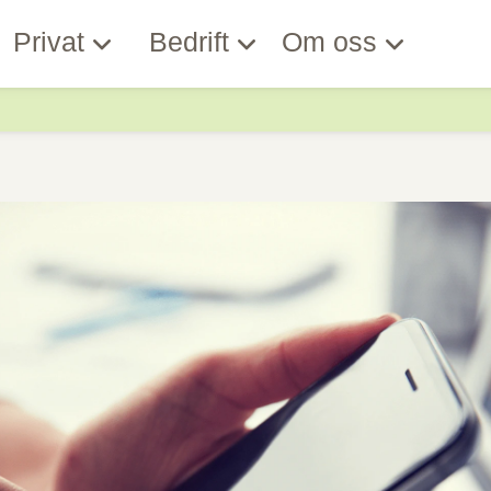
Privat
Bedrift
Om oss