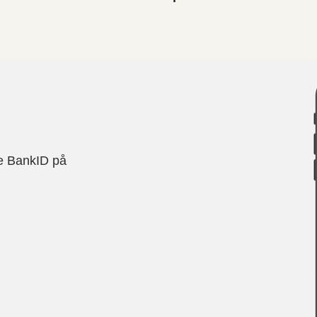
te BankID på