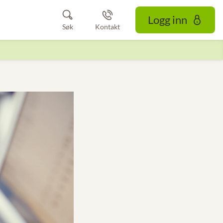
Logg inn
Søk
Kontakt