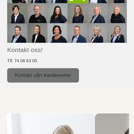
Kontakt oss!
Tlf. 74 08 63 00
Kontakt vårt kundesenter