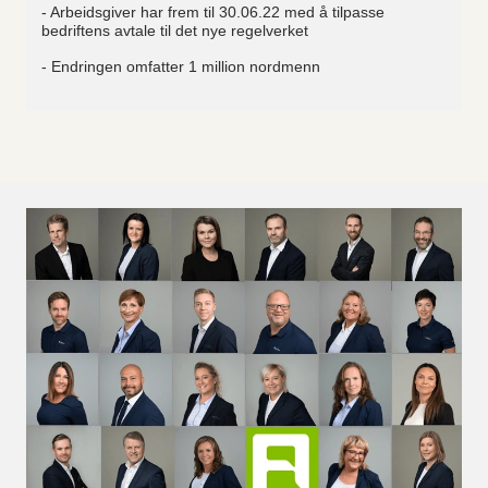
- Arbeidsgiver har frem til 30.06.22 med å tilpasse
bedriftens avtale til det nye regelverket
- Endringen omfatter 1 million nordmenn