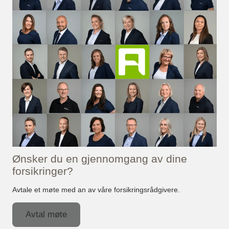
Ønsker du en gjennomgang av dine
forsikringer?
Avtale et møte med an av våre forsikringsrådgivere.
Avtal møte