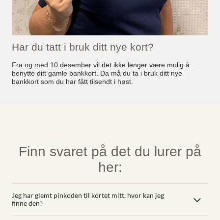
Har du tatt i bruk ditt nye kort?
Fra og med 10.desember vil det ikke lenger være mulig å
benytte ditt gamle bankkort. Da må du ta i bruk ditt nye
bankkort som du har fått tilsendt i høst.
Finn svaret på det du lurer på
her:
Jeg har glemt pinkoden til kortet mitt, hvor kan jeg
finne den?