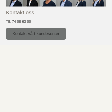
Kontakt oss!
Tlf. 74 08 63 00
Kontakt vårt kundesenter