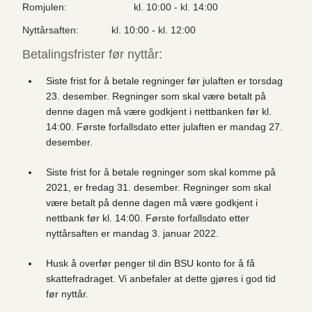
Romjulen:
kl. 10:00 - kl. 14:00
Nyttårsaften:
kl. 10:00 - kl. 12:00
Betalingsfrister før nyttår:
Siste frist for å betale regninger før julaften er torsdag
23. desember. Regninger som skal være betalt på
denne dagen må være godkjent i nettbanken før kl.
14:00. Første forfallsdato etter julaften er mandag 27.
desember.
Siste frist for å betale regninger som skal komme på
2021, er fredag 31. desember. Regninger som skal
være betalt på denne dagen må være godkjent i
nettbank før kl. 14:00. Første forfallsdato etter
nyttårsaften er mandag 3. januar 2022.
Husk å overfør penger til din BSU konto for å få
skattefradraget. Vi anbefaler at dette gjøres i god tid
før nyttår.