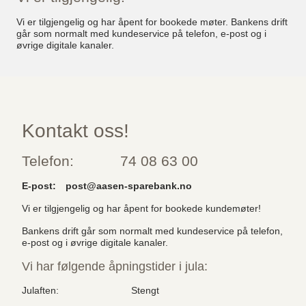
Vi er tilgjengelig og har åpent for bookede møter. Bankens drift
går som normalt med kundeservice på telefon, e-post og i
øvrige digitale kanaler.
Kontakt oss!
Telefon:
74 08 63 00
E-post:
post@aasen-sparebank.no
Vi er tilgjengelig og har åpent for bookede kundemøter!
Bankens drift går som normalt med kundeservice på telefon,
e-post og i øvrige digitale kanaler.
Vi har følgende åpningstider i jula:
Julaften:
Stengt