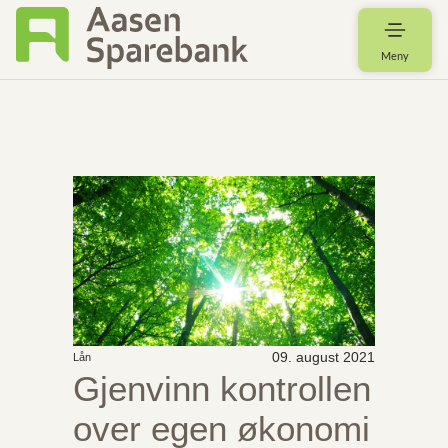
Meny
09. august 2021
Lån
Gjenvinn kontrollen
over egen økonomi