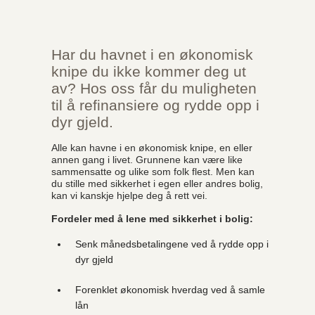
Har du havnet i en økonomisk
knipe du ikke kommer deg ut
av? Hos oss får du muligheten
til å refinansiere og rydde opp i
dyr gjeld.
Alle kan havne i en økonomisk knipe, en eller
annen gang i livet. Grunnene kan være like
sammensatte og ulike som folk flest. Men kan
du stille med sikkerhet i egen eller andres bolig,
kan vi kanskje hjelpe deg å rett vei.
Fordeler med å lene med sikkerhet i bolig:
Senk månedsbetalingene ved å rydde opp i
dyr gjeld
Forenklet økonomisk hverdag ved å samle
lån