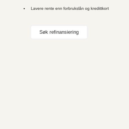
Lavere rente enn forbrukslån og kredittkort
Søk refinansiering