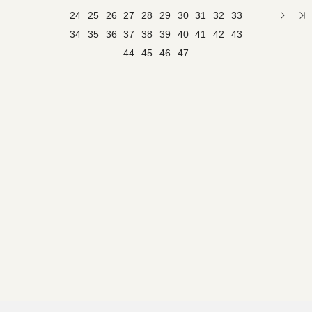
24
25
26
27
28
29
30
31
32
33
34
35
36
37
38
39
40
41
42
43
44
45
46
47