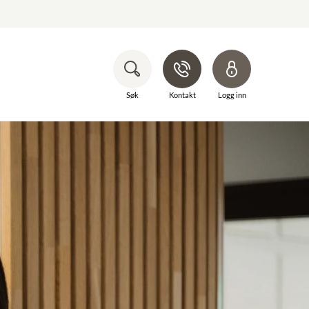
Søk
Kontakt
Logg inn