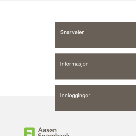
Snarveier
Informasjon
Innlogginger