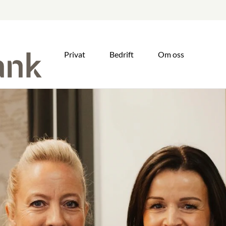
Privat
Bedrift
Om oss