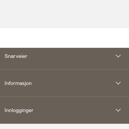
Snarveier
Informasjon
Innlogginger