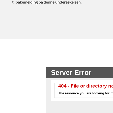
tilbakemelding på denne undersøkelsen.