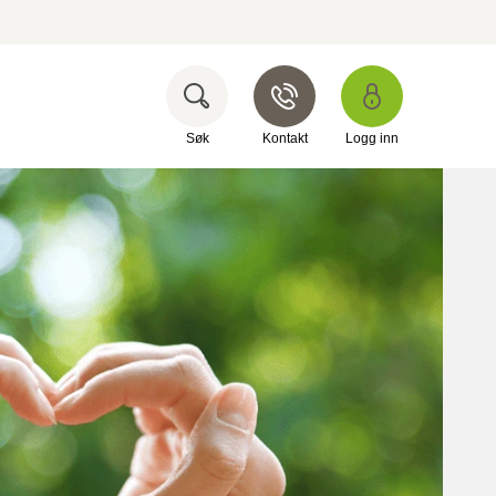
Søk
Kontakt
Logg inn