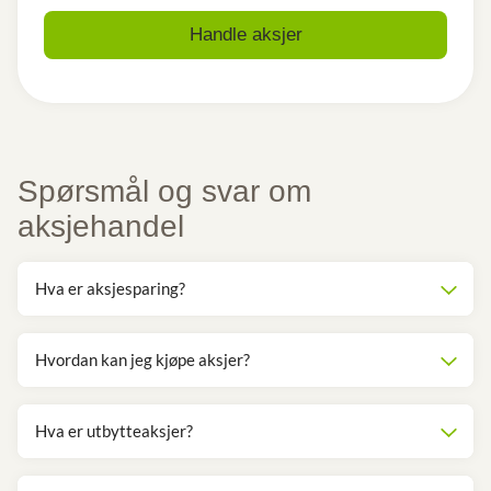
Handle aksjer
Spørsmål og svar om
aksjehandel
Hva er aksjesparing?
Hvordan kan jeg kjøpe aksjer?
Hva er utbytteaksjer?