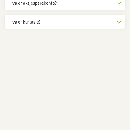
Hva er aksjesparekonto?
Hva er kurtasje?