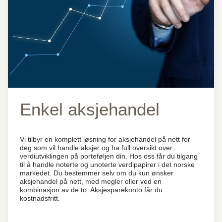
Enkel aksjehandel
Vi tilbyr en komplett løsning for aksjehandel på nett for
deg som vil handle aksjer og ha full oversikt over
verdiutviklingen på porteføljen din. Hos oss får du tilgang
til å handle noterte og unoterte verdipapirer i det norske
markedet. Du bestemmer selv om du kun ønsker
aksjehandel på nett, med megler eller ved en
kombinasjon av de to. Aksjesparekonto får du
kostnadsfritt.