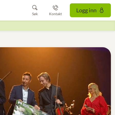
Logg inn
Søk
Kontakt