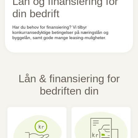
Lån og finansiering for
din bedrift
Har du behov for finansiering? Vi tilbyr
konkurransedyktige betingelser på næringslån og
byggelån, samt gode mange leasing-muligheter.
Lån & finansiering for
bedriften din