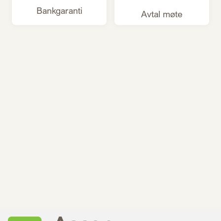
Bankgaranti
Avtal møte