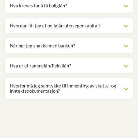
Hva kreves for å få boliglån?
Hvordan får jeg et boliglån uten egenkapital?
Når bør jeg snakke med banken?
Hva er et rammelån/fleksilån?
Hvorfor må jeg samtykke til innhenting av skatte- og
inntektsdokumentasjon?