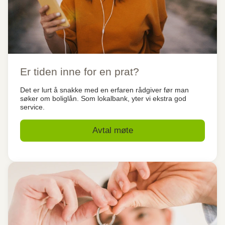
Er tiden inne for en prat?
Det er lurt å snakke med en erfaren rådgiver før man
søker om boliglån. Som lokalbank, yter vi ekstra god
service.
Avtal møte