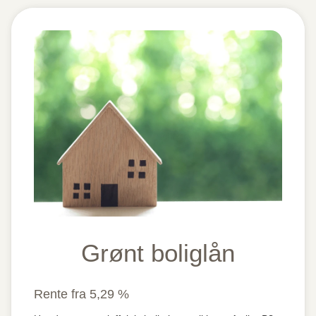
Grønt boliglån
Rente fra 5,29 %